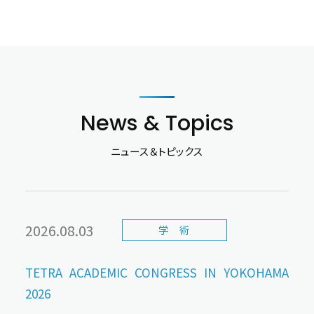
News & Topics
ニュース＆トピックス
2026.08.03
学 術
TETRA ACADEMIC CONGRESS IN YOKOHAMA
2026