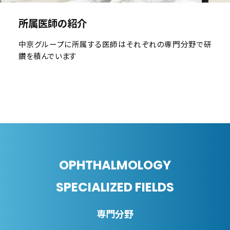
所属医師の紹介
中京グループに所属する医師はそれぞれの専門分野で研
鑽を積んでいます
OPHTHALMOLOGY
SPECIALIZED FIELDS
専門分野