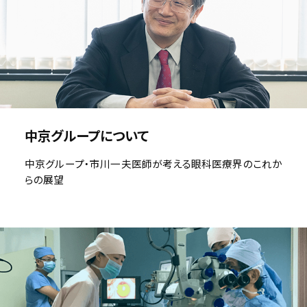
中京グループについて
中京グループ・市川一夫医師が考える眼科医療界のこれか
らの展望