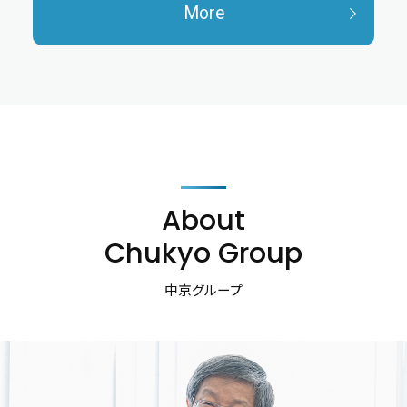
More
About
Chukyo Group
中京グループ