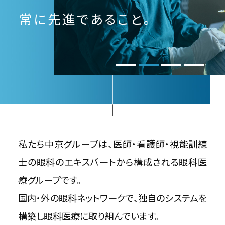
常に先進であること。
私たち中京グループは、
医師・看護師・視能訓練
士の眼科のエキスパートから構成される
眼科医
療グループです。
国内・外の眼科ネットワークで、
独自のシステムを
構築し眼科医療に取り組んでいます。