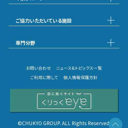
ご協力いただいている施設
専門分野
お問い合わせ
ニュース&トピックス一覧
ご利用に際して
個人情報保護方針
©CHUKYO GROUP. ALL Rights Reserved.