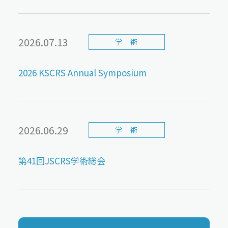
2026.07.13
学 術
2026 KSCRS Annual Symposium
2026.06.29
学 術
第41回JSCRS学術総会