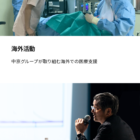
海外活動
中京グループが取り組む海外での医療支援