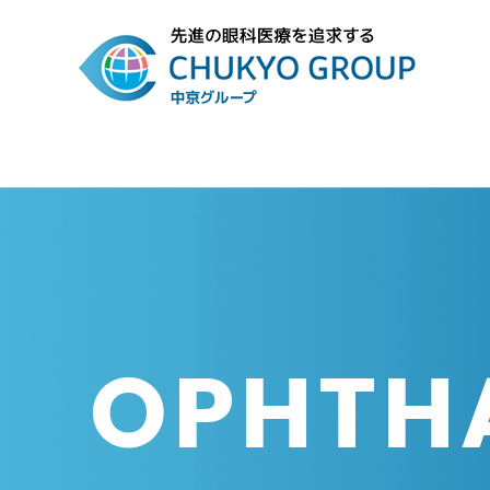
OPHTH