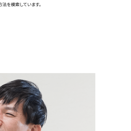
方法を模索しています。