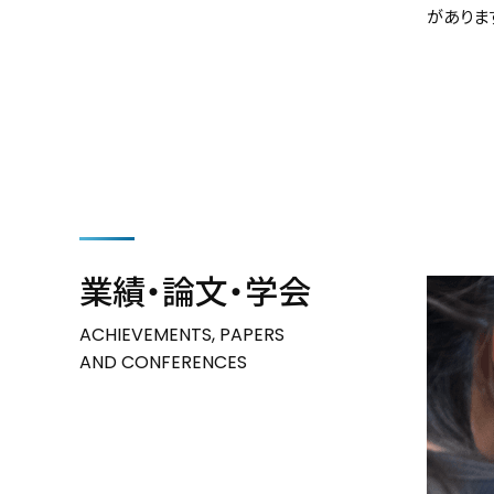
がありま
業績・論文・学会
ACHIEVEMENTS, PAPERS
AND CONFERENCES