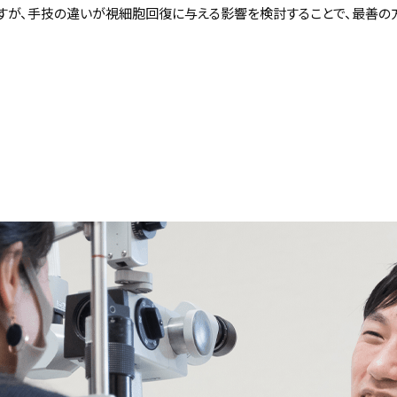
すが、手技の違いが視細胞回復に与える影響を検討することで、最善の