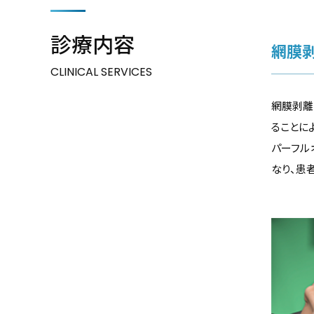
診療内容
網膜
CLINICAL SERVICES
網膜剥離
ることに
パーフル
なり、患