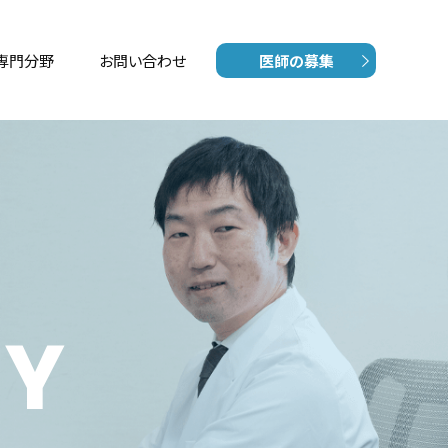
専門分野
お問い合わせ
医師の募集
GY