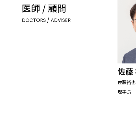
医師 / 顧問
DOCTORS / ADVISER
佐藤
佐藤裕也
理事長