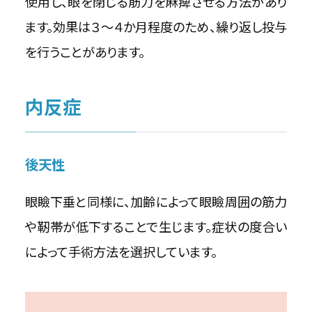
使用し、眼を閉じる筋力を麻痺させる方法があり
ます。効果は３～４か月程度のため、繰り返し投与
を行うことがあります。
内反症
後天性
眼瞼下垂と同様に、加齢によって眼瞼周囲の筋力
や靭帯が低下することで生じます。症状の度合い
によって手術方法を選択しています。