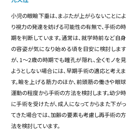
小児の眼瞼下垂は、まぶたが上がらないことによ
り視力の発達を妨げる可能性の有無で、手術の時
期を判断しています。通常は、就学時前など自身
の容姿が気になり始める頃を目安に検討します
が、1〜2歳の時期でも瞳孔が隠れ、全くモノを見
ようとしない場合には、早期手術の適応と考えま
す。瞼を上げる筋力のほか、前頭筋の働きや眼球
運動の程度から手術の方法を検討します。幼少時
に手術を受けたが、成人になってからまた下がっ
てきた場合では、加齢の要素も考慮し再手術の方
法を検討しています。