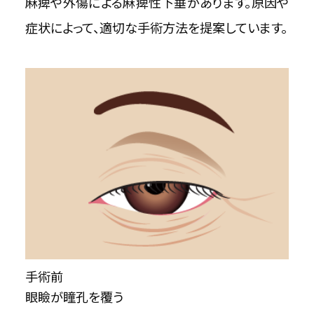
麻痺や外傷による麻痺性下垂があります。原因や
症状によって、適切な手術方法を提案しています。
手術前
眼瞼が瞳孔を覆う