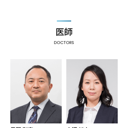
医師
DOCTORS