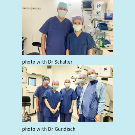
photo with Dr Schaller
photo with Dr. Gündisch