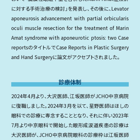
に対する手術治療の検討」を発表し、その後に、Levator
aponeurosis advancement with partial orbicularis
oculi muscle resection for the treatment of Marin
Amat syndrome with aponeurotic ptosis: two Case
reportsのタイトルでCase Reports in Plastic Surgery
and Hand Surgeryに論文がアクセプトされました。
診療体制
2024年4月より、大沢医師、江坂医師がJCHO中京病院
に復職しました。2024年3月を以て、星野医師はほしの
眼科での診療に専念することとなり、それに伴い2023年
7月より中京眼科で開始した眼形成涙道疾患の診療は
大沢医師が、JCHO中京病院眼科の診療枠は江坂医師