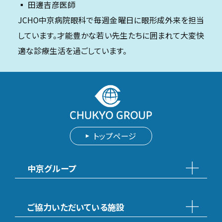
▪️ 田邊吉彦医師
JCHO中京病院眼科で毎週金曜日に眼形成外来を担当
しています。才能豊かな若い先生たちに囲まれて大変快
適な診療生活を過ごしています。
トップページ
中京グループ
ご協力いただいている施設