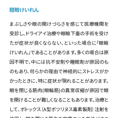
眼瞼けいれん
まぶしさや眼の開けづらさを感じて医療機関を
受診し、ドライアイ治療や眼瞼下垂の手術を受け
たが症状が良くならない、といった場合に「眼瞼
けいれん」であることがあります。多くの場合は原
因不明で、中には抗不安剤や睡眠剤が原因のも
のもあり、何らかの理由で神経的にストレスがか
かったときに、特に症状が現れることがあります。
眼を閉じる筋肉(眼輪筋)の異常収縮が原因で眼
を開けることが難しくなることもあります。治療と
して、ボトックス（A型ボツリヌス毒素製剤）注射を