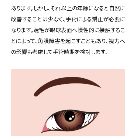
あります。しかし、それ以上の年齢になると自然に
改善することは少なく、手術による矯正が必要に
なります。睫毛が眼球表面へ慢性的に接触するこ
とによって、角膜障害を起こすこともあり、視力へ
の影響も考慮して手術時期を検討します。