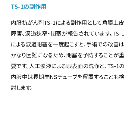
TS-1の副作用
内服抗がん剤TS-1による副作用として角膜上皮
障害、涙道狭窄・閉塞が報告されています。TS-1
による涙道閉塞を一度起こすと、手術での改善は
かなり困難になるため、閉塞を予防することが重
要です。人工涙液による眼表面の洗浄と、TS-1の
内服中は長期間NSチューブを留置することも検
討します。